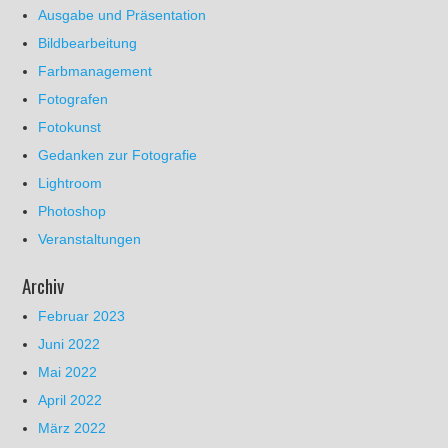
Ausgabe und Präsentation
Bildbearbeitung
Farbmanagement
Fotografen
Fotokunst
Gedanken zur Fotografie
Lightroom
Photoshop
Veranstaltungen
Archiv
Februar 2023
Juni 2022
Mai 2022
April 2022
März 2022