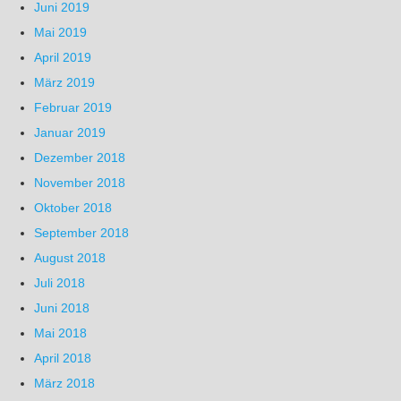
Juni 2019
Mai 2019
April 2019
März 2019
Februar 2019
Januar 2019
Dezember 2018
November 2018
Oktober 2018
September 2018
August 2018
Juli 2018
Juni 2018
Mai 2018
April 2018
März 2018