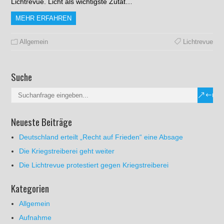
Lichtrevue. Licht als wichtigste Zutat…
MEHR ERFAHREN
Allgemein
Lichtrevue
Suche
Neueste Beiträge
Deutschland erteilt „Recht auf Frieden“ eine Absage
Die Kriegstreiberei geht weiter
Die Lichtrevue protestiert gegen Kriegstreiberei
Kategorien
Allgemein
Aufnahme