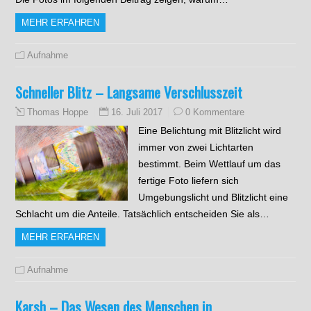
MEHR ERFAHREN
Aufnahme
Schneller Blitz – Langsame Verschlusszeit
16. Juli 2017
0 Kommentare
Thomas Hoppe
Eine Belichtung mit Blitzlicht wird
immer von zwei Lichtarten
bestimmt. Beim Wettlauf um das
fertige Foto liefern sich
Umgebungslicht und Blitzlicht eine
Schlacht um die Anteile. Tatsächlich entscheiden Sie als…
MEHR ERFAHREN
Aufnahme
Karsh – Das Wesen des Menschen in