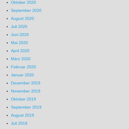
Oktober 2020
September 2020
August 2020
Juli 2020
Juni 2020
Mai 2020
April 2020
März 2020
Februar 2020
Januar 2020
Dezember 2019
November 2019
Oktober 2019
September 2019
August 2019
Juli 2019