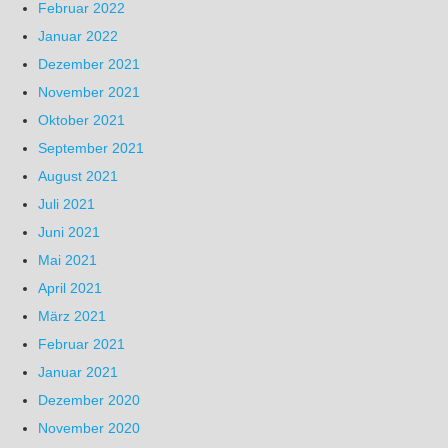
Februar 2022
Januar 2022
Dezember 2021
November 2021
Oktober 2021
September 2021
August 2021
Juli 2021
Juni 2021
Mai 2021
April 2021
März 2021
Februar 2021
Januar 2021
Dezember 2020
November 2020