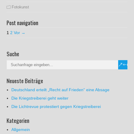
Fotokunst
Post navigation
1
2
Vor →
Suche
Neueste Beiträge
Deutschland erteilt „Recht auf Frieden“ eine Absage
Die Kriegstreiberei geht weiter
Die Lichtrevue protestiert gegen Kriegstreiberei
Kategorien
Allgemein