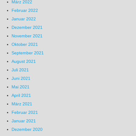
März 2022
Februar 2022
Januar 2022
Dezember 2021
November 2021
Oktober 2021
September 2021
August 2021
Juli 2021
Juni 2021
Mai 2021
April 2021
März 2021
Februar 2021
Januar 2021
Dezember 2020