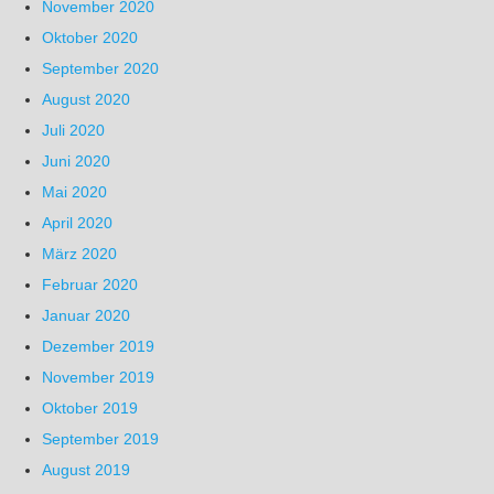
November 2020
Oktober 2020
September 2020
August 2020
Juli 2020
Juni 2020
Mai 2020
April 2020
März 2020
Februar 2020
Januar 2020
Dezember 2019
November 2019
Oktober 2019
September 2019
August 2019