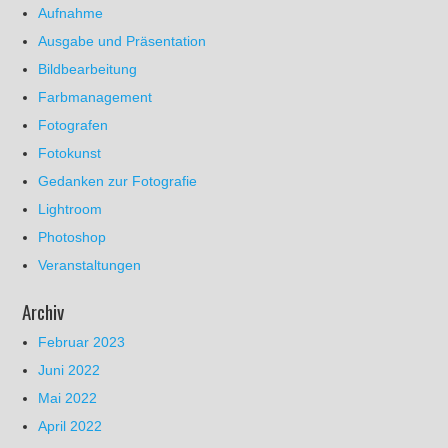
Aufnahme
Ausgabe und Präsentation
Bildbearbeitung
Farbmanagement
Fotografen
Fotokunst
Gedanken zur Fotografie
Lightroom
Photoshop
Veranstaltungen
Archiv
Februar 2023
Juni 2022
Mai 2022
April 2022