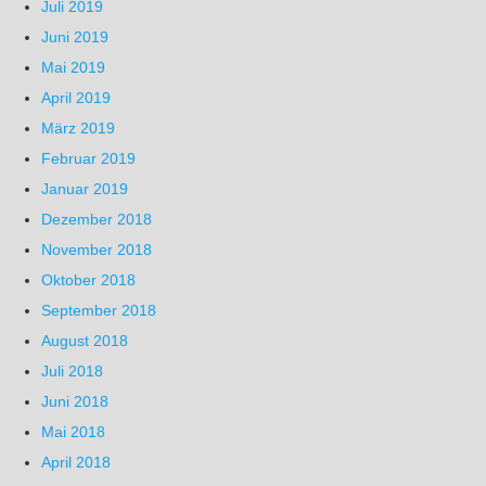
Juli 2019
Juni 2019
Mai 2019
April 2019
März 2019
Februar 2019
Januar 2019
Dezember 2018
November 2018
Oktober 2018
September 2018
August 2018
Juli 2018
Juni 2018
Mai 2018
April 2018