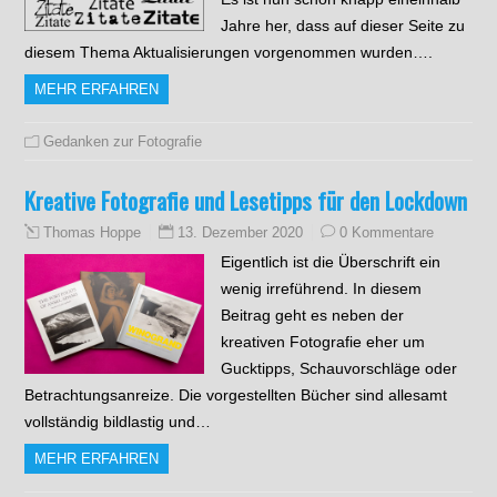
Jahre her, dass auf dieser Seite zu
diesem Thema Aktualisierungen vorgenommen wurden….
MEHR ERFAHREN
Gedanken zur Fotografie
Kreative Fotografie und Lesetipps für den Lockdown
13. Dezember 2020
0 Kommentare
Thomas Hoppe
Eigentlich ist die Überschrift ein
wenig irreführend. In diesem
Beitrag geht es neben der
kreativen Fotografie eher um
Gucktipps, Schauvorschläge oder
Betrachtungsanreize. Die vorgestellten Bücher sind allesamt
vollständig bildlastig und…
MEHR ERFAHREN