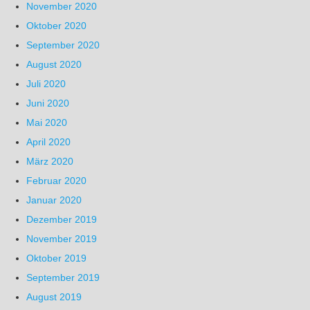
November 2020
Oktober 2020
September 2020
August 2020
Juli 2020
Juni 2020
Mai 2020
April 2020
März 2020
Februar 2020
Januar 2020
Dezember 2019
November 2019
Oktober 2019
September 2019
August 2019