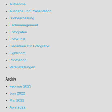
Aufnahme
Ausgabe und Präsentation
Bildbearbeitung
Farbmanagement
Fotografen
Fotokunst
Gedanken zur Fotografie
Lightroom
Photoshop
Veranstaltungen
Archiv
Februar 2023
Juni 2022
Mai 2022
April 2022