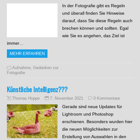
In der Fotografie gibt es Regeln
und überall finden Sie Hinweise
darauf, dass Sie diese Regeln auch
brechen können und sollten. Egal
wie Sie es angehen, das Ziel ist
immer…
MEHR ERFAHREN
Aufnahme
,
Gedanken zur
Fotografie
Künstliche Intelligenz???
7. November 2021
0 Kommentare
Thomas Hoppe
Gerade sind neue Updates für
Lightroom und Photoshop
erschienen. Besonders wurden hier
die neuen Möglichkeiten zur
Erstellung von Auswahlen in den