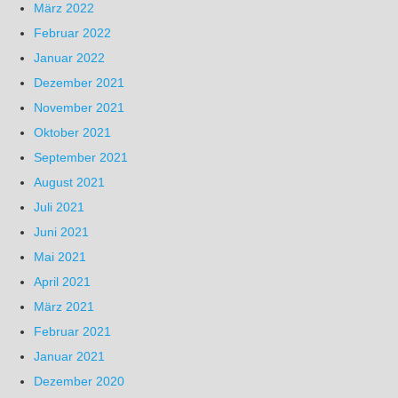
März 2022
Februar 2022
Januar 2022
Dezember 2021
November 2021
Oktober 2021
September 2021
August 2021
Juli 2021
Juni 2021
Mai 2021
April 2021
März 2021
Februar 2021
Januar 2021
Dezember 2020