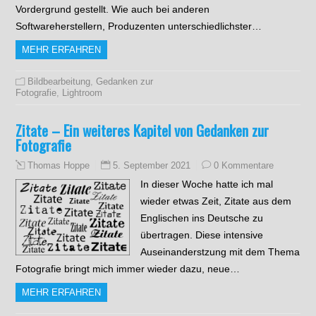
Vordergrund gestellt. Wie auch bei anderen
Softwareherstellern, Produzenten unterschiedlichster…
MEHR ERFAHREN
Bildbearbeitung
,
Gedanken zur
Fotografie
,
Lightroom
Zitate – Ein weiteres Kapitel von Gedanken zur
Fotografie
5. September 2021
0 Kommentare
Thomas Hoppe
In dieser Woche hatte ich mal
wieder etwas Zeit, Zitate aus dem
Englischen ins Deutsche zu
übertragen. Diese intensive
Auseinanderstzung mit dem Thema
Fotografie bringt mich immer wieder dazu, neue…
MEHR ERFAHREN