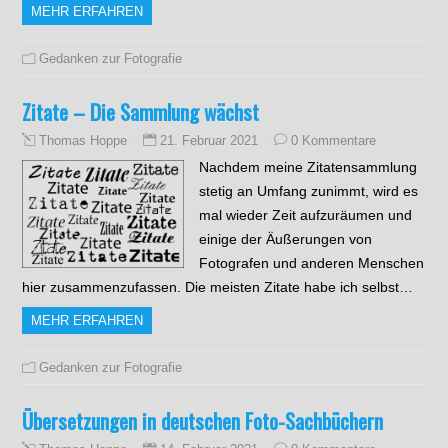
MEHR ERFAHREN
Gedanken zur Fotografie
Zitate – Die Sammlung wächst
21. Februar 2021
0 Kommentare
Thomas Hoppe
Nachdem meine Zitatensammlung
stetig an Umfang zunimmt, wird es
mal wieder Zeit aufzuräumen und
einige der Äußerungen von
Fotografen und anderen Menschen
hier zusammenzufassen. Die meisten Zitate habe ich selbst…
MEHR ERFAHREN
Gedanken zur Fotografie
Übersetzungen in deutschen Foto-Sachbüchern