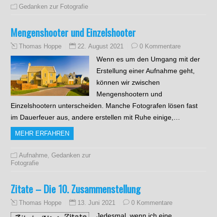
Gedanken zur Fotografie
Mengenshooter und Einzelshooter
22. August 2021
0 Kommentare
Thomas Hoppe
Wenn es um den Umgang mit der
Erstellung einer Aufnahme geht,
können wir zwischen
Mengenshootern und
Einzelshootern unterscheiden. Manche Fotografen lösen fast
im Dauerfeuer aus, andere erstellen mit Ruhe einige,…
MEHR ERFAHREN
Aufnahme
,
Gedanken zur
Fotografie
Zitate – Die 10. Zusammenstellung
13. Juni 2021
0 Kommentare
Thomas Hoppe
Jedesmal, wenn ich eine