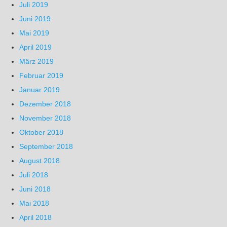
Juli 2019
Juni 2019
Mai 2019
April 2019
März 2019
Februar 2019
Januar 2019
Dezember 2018
November 2018
Oktober 2018
September 2018
August 2018
Juli 2018
Juni 2018
Mai 2018
April 2018