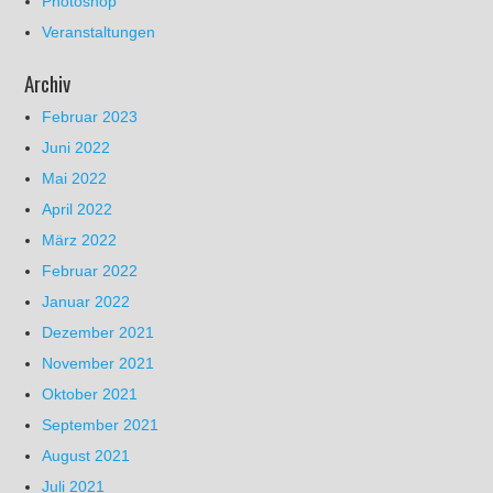
Photoshop
Veranstaltungen
Archiv
Februar 2023
Juni 2022
Mai 2022
April 2022
März 2022
Februar 2022
Januar 2022
Dezember 2021
November 2021
Oktober 2021
September 2021
August 2021
Juli 2021