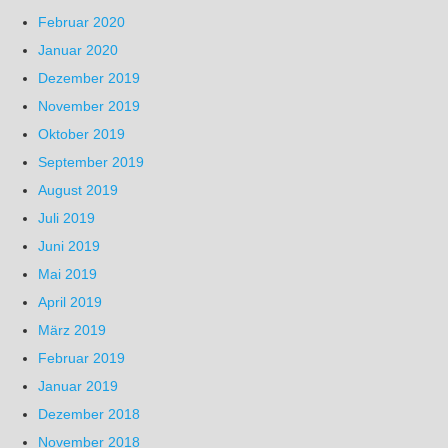
Februar 2020
Januar 2020
Dezember 2019
November 2019
Oktober 2019
September 2019
August 2019
Juli 2019
Juni 2019
Mai 2019
April 2019
März 2019
Februar 2019
Januar 2019
Dezember 2018
November 2018