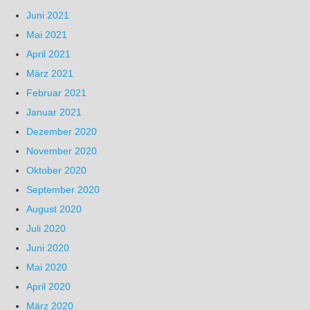
Juni 2021
Mai 2021
April 2021
März 2021
Februar 2021
Januar 2021
Dezember 2020
November 2020
Oktober 2020
September 2020
August 2020
Juli 2020
Juni 2020
Mai 2020
April 2020
März 2020