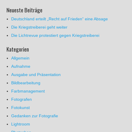
Neueste Beiträge
Deutschland erteilt „Recht auf Frieden“ eine Absage
Die Kriegstreiberei geht weiter
Die Lichtrevue protestiert gegen Kriegstreiberei
Kategorien
Allgemein
Aufnahme
Ausgabe und Präsentation
Bildbearbeitung
Farbmanagement
Fotografen
Fotokunst
Gedanken zur Fotografie
Lightroom