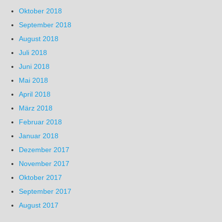
Oktober 2018
September 2018
August 2018
Juli 2018
Juni 2018
Mai 2018
April 2018
März 2018
Februar 2018
Januar 2018
Dezember 2017
November 2017
Oktober 2017
September 2017
August 2017
Juli 2017