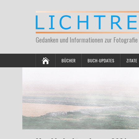
Gedanken und Informationen zur Fotografie
BÜCHER
BUCH-UPDATES
ZITATE