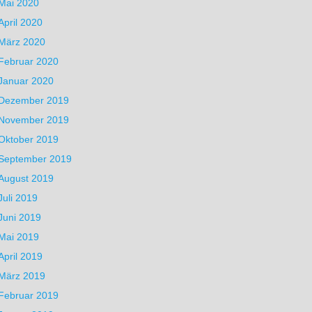
Mai 2020
April 2020
März 2020
Februar 2020
Januar 2020
Dezember 2019
November 2019
Oktober 2019
September 2019
August 2019
Juli 2019
Juni 2019
Mai 2019
April 2019
März 2019
Februar 2019