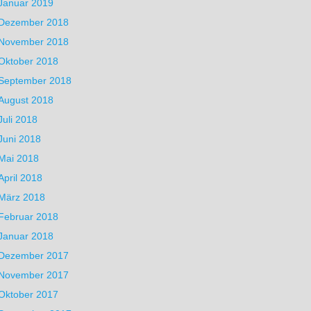
Januar 2019
Dezember 2018
November 2018
Oktober 2018
September 2018
August 2018
Juli 2018
Juni 2018
Mai 2018
April 2018
März 2018
Februar 2018
Januar 2018
Dezember 2017
November 2017
Oktober 2017