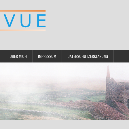
ÜBER MICH
IMPRESSUM
DATENSCHUTZERKLÄRUNG