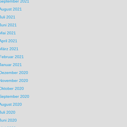
September 2021
August 2021
Juli 2021
Juni 2021
Mai 2021
April 2021
März 2021
Februar 2021
Januar 2021
Dezember 2020
November 2020
Oktober 2020
September 2020
August 2020
Juli 2020
Juni 2020