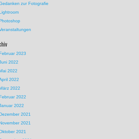
Gedanken zur Fotografie
Lightroom
Photoshop
Veranstaltungen
chiv
Februar 2023
Juni 2022
Mai 2022
April 2022
März 2022
Februar 2022
Januar 2022
Dezember 2021
November 2021
Oktober 2021