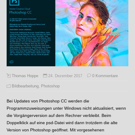
24. Dezember 2017
0 Kommentare
Thomas Hoppe
Bildbearbeitung
,
Photoshop
Bei Updates von Photoshop CC werden die
Programmzuweisungen unter Windows nicht aktualisiert, wenn
die Vorgängerversion auf dem Rechner verbleibt. Beim
Doppelklick auf eine psd-Datei wird dann trotzdem die alte
Version von Photoshop geöffnet. Mit vorgesehenen