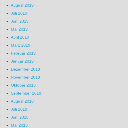
August 2019
Juli 2019
Juni 2019
Mai 2019
April 2019
März 2019
Februar 2019
Januar 2019
Dezember 2018
November 2018
Oktober 2018
September 2018
August 2018
Juli 2018
Juni 2018
Mai 2018