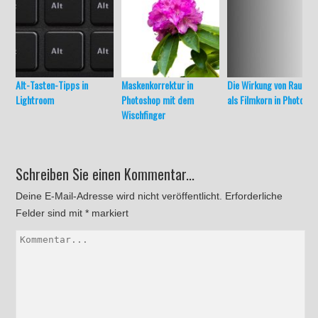
Alt-Tasten-Tipps in
Maskenkorrektur in
Die Wirkung von Rausch
Lightroom
Photoshop mit dem
als Filmkorn in Photosh
Wischfinger
Schreiben Sie einen Kommentar...
Deine E-Mail-Adresse wird nicht veröffentlicht.
Erforderliche
Felder sind mit
*
markiert