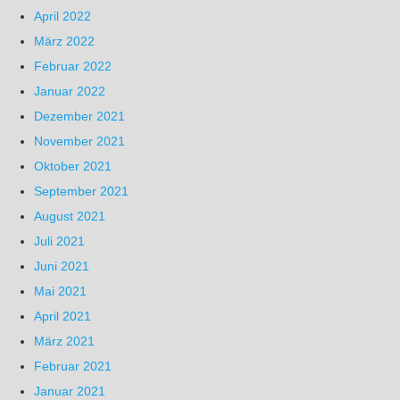
April 2022
März 2022
Februar 2022
Januar 2022
Dezember 2021
November 2021
Oktober 2021
September 2021
August 2021
Juli 2021
Juni 2021
Mai 2021
April 2021
März 2021
Februar 2021
Januar 2021