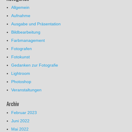
Allgemein
Aufnahme
Ausgabe und Präsentation
Bildbearbeitung
Farbmanagement
Fotografen
Fotokunst
Gedanken zur Fotografie
Lightroom
Photoshop
Veranstaltungen
Archiv
Februar 2023
Juni 2022
Mai 2022