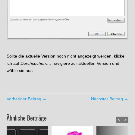
Sollte die aktuelle Version noch nicht angezeigt werden, klicke
ich auf
Durchsuchen…
, navigiere zur aktuellen Version und
wähle sie aus.
Vorheriger Beitrag ←
Nächster Beitrag →
Ähnliche Beiträge
<
>