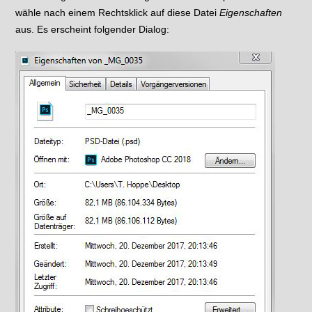
wähle nach einem Rechtsklick auf diese Datei
Eigenschaften
aus. Es erscheint folgender Dialog: