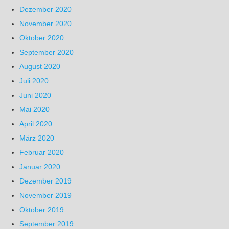
Dezember 2020
November 2020
Oktober 2020
September 2020
August 2020
Juli 2020
Juni 2020
Mai 2020
April 2020
März 2020
Februar 2020
Januar 2020
Dezember 2019
November 2019
Oktober 2019
September 2019