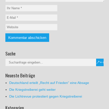
Suche
Neueste Beiträge
Deutschland erteilt „Recht auf Frieden“ eine Absage
Die Kriegstreiberei geht weiter
Die Lichtrevue protestiert gegen Kriegstreiberei
Kategorien