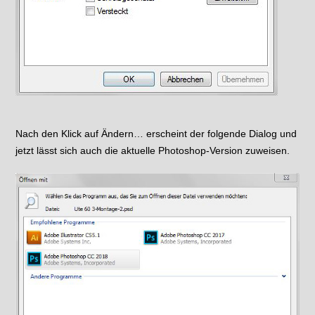
Nach den Klick auf Ändern… erscheint der folgende Dialog und
jetzt lässt sich auch die aktuelle Photoshop-Version zuweisen.