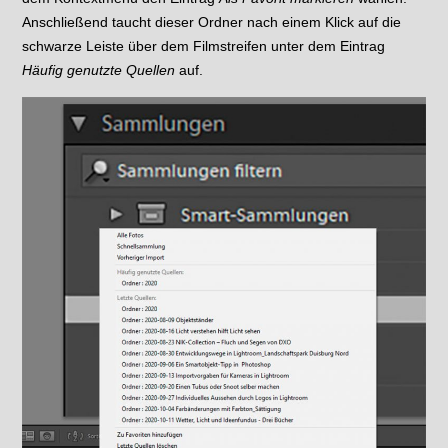
Anschließend taucht dieser Ordner nach einem Klick auf die
schwarze Leiste über dem Filmstreifen unter dem Eintrag
Häufig genutzte Quellen
auf.