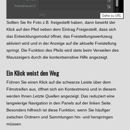
Sollten Sie Ihr Foto z.B. freigestellt haben, dann bewirkt der
Klick auf den Pfeil neben dem Eintrag
Freigestellt
, dass sich
das Entwicklungsmodul öffnet, das Freistellungswerkzeug
aktiviert wird und in der Anzeige auf die aktuelle Freistellung
springt. Die Funktion des Pfeils wird stets beim Verweilen des
Mauszeigers durch die kontextsensitive Hilfe angezeigt.
Ein Klick weist den Weg
Führen Sie einen Klick auf die schwarze Leiste über dem
Filmstreifen aus, öffnet sich ein Kontextmenü und in diesem
werden Ihnen
Letzte Quellen
angezeigt. Das reduziert eine
langwierige Navigation in den Panels auf der linken Seite.
Besonders hilfreich ist diese Funktion, wenn Sie häufiger
zwischen Ordnern und Sammlungen hin- und herspringen
müssen.