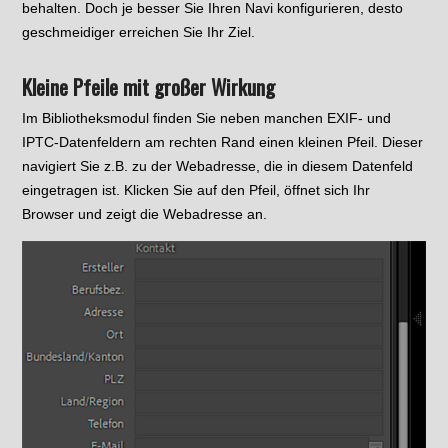
behalten. Doch je besser Sie Ihren Navi konfigurieren, desto
geschmeidiger erreichen Sie Ihr Ziel.
Kleine Pfeile mit großer Wirkung
Im Bibliotheksmodul finden Sie neben manchen EXIF- und
IPTC-Datenfeldern am rechten Rand einen kleinen Pfeil. Dieser
navigiert Sie z.B. zu der Webadresse, die in diesem Datenfeld
eingetragen ist. Klicken Sie auf den Pfeil, öffnet sich Ihr
Browser und zeigt die Webadresse an.