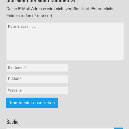
Deine E-Mail-Adresse wird nicht veröffentlicht.
Erforderliche
Felder sind mit
*
markiert
Suche