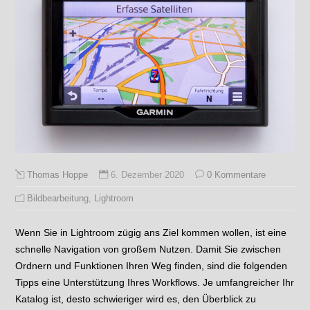
6. Dezember 2020
0 Kommentare
Thomas Hoppe
Bildbearbeitung
,
Lightroom
Wenn Sie in Lightroom zügig ans Ziel kommen wollen, ist eine
schnelle Navigation von großem Nutzen. Damit Sie zwischen
Ordnern und Funktionen Ihren Weg finden, sind die folgenden
Tipps eine Unterstützung Ihres Workflows. Je umfangreicher Ihr
Katalog ist, desto schwieriger wird es, den Überblick zu