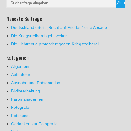
Neueste Beiträge
Deutschland erteilt „Recht auf Frieden“ eine Absage
Die Kriegstreiberei geht weiter
Die Lichtrevue protestiert gegen Kriegstreiberei
Kategorien
Allgemein
Aufnahme
Ausgabe und Präsentation
Bildbearbeitung
Farbmanagement
Fotografen
Fotokunst
Gedanken zur Fotografie