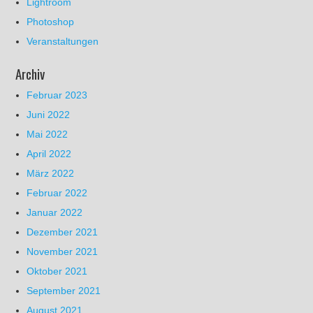
Lightroom
Photoshop
Veranstaltungen
Archiv
Februar 2023
Juni 2022
Mai 2022
April 2022
März 2022
Februar 2022
Januar 2022
Dezember 2021
November 2021
Oktober 2021
September 2021
August 2021