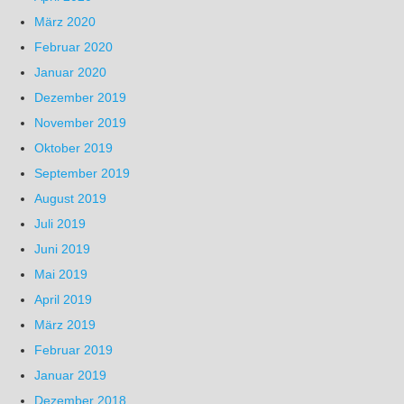
März 2020
Februar 2020
Januar 2020
Dezember 2019
November 2019
Oktober 2019
September 2019
August 2019
Juli 2019
Juni 2019
Mai 2019
April 2019
März 2019
Februar 2019
Januar 2019
Dezember 2018