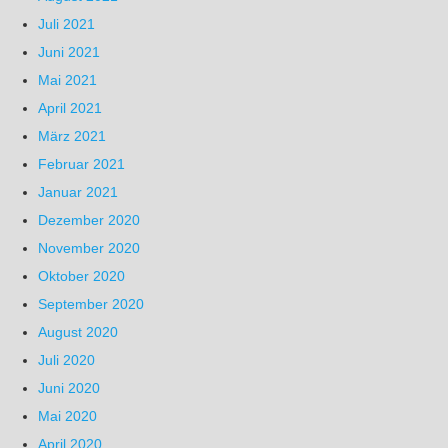
Juli 2021
Juni 2021
Mai 2021
April 2021
März 2021
Februar 2021
Januar 2021
Dezember 2020
November 2020
Oktober 2020
September 2020
August 2020
Juli 2020
Juni 2020
Mai 2020
April 2020