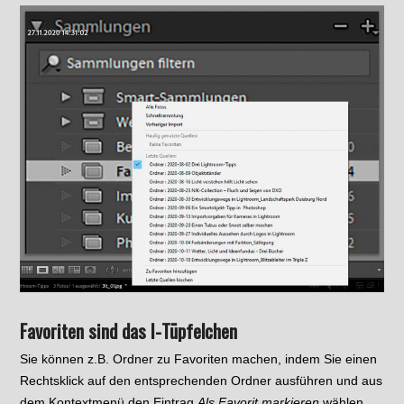
Favoriten sind das I-Tüpfelchen
Sie können z.B. Ordner zu Favoriten machen, indem Sie einen
Rechtsklick auf den entsprechenden Ordner ausführen und aus
dem Kontextmenü den Eintrag
Als Favorit markieren
wählen.