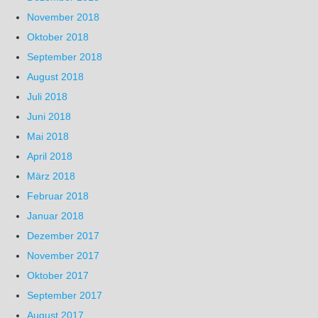
November 2018
Oktober 2018
September 2018
August 2018
Juli 2018
Juni 2018
Mai 2018
April 2018
März 2018
Februar 2018
Januar 2018
Dezember 2017
November 2017
Oktober 2017
September 2017
August 2017