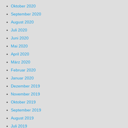
Oktober 2020
September 2020
August 2020
Juli 2020
Juni 2020
Mai 2020
April 2020
März 2020
Februar 2020
Januar 2020
Dezember 2019
November 2019
Oktober 2019
September 2019
August 2019
Juli 2019