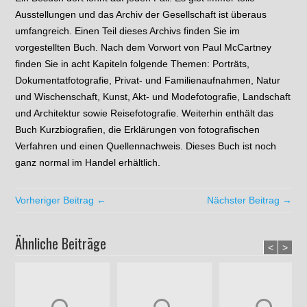
Ausstellungen und das Archiv der Gesellschaft ist überaus
umfangreich. Einen Teil dieses Archivs finden Sie im
vorgestellten Buch. Nach dem Vorwort von Paul McCartney
finden Sie in acht Kapiteln folgende Themen: Porträts,
Dokumentatfotografie, Privat- und Familienaufnahmen, Natur
und Wischenschaft, Kunst, Akt- und Modefotografie, Landschaft
und Architektur sowie Reisefotografie. Weiterhin enthält das
Buch Kurzbiografien, die Erklärungen von fotografischen
Verfahren und einen Quellennachweis. Dieses Buch ist noch
ganz normal im Handel erhältlich.
Vorheriger Beitrag ←
Nächster Beitrag →
Ähnliche Beiträge
<
>