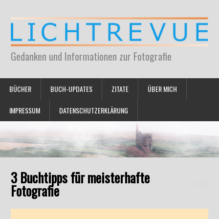
Gedanken und Informationen zur Fotografie
BÜCHER
BUCH-UPDATES
ZITATE
ÜBER MICH
IMPRESSUM
DATENSCHUTZERKLÄRUNG
3 Buchtipps für meisterhafte
Fotografie