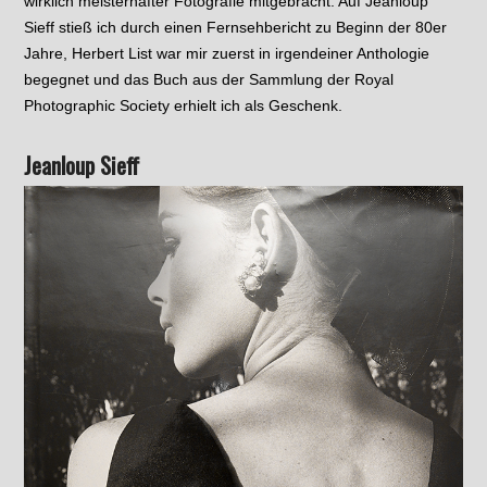
wirklich meisterhafter Fotografie mitgebracht. Auf Jeanloup
Sieff stieß ich durch einen Fernsehbericht zu Beginn der 80er
Jahre, Herbert List war mir zuerst in irgendeiner Anthologie
begegnet und das Buch aus der Sammlung der Royal
Photographic Society erhielt ich als Geschenk.
Jeanloup Sieff