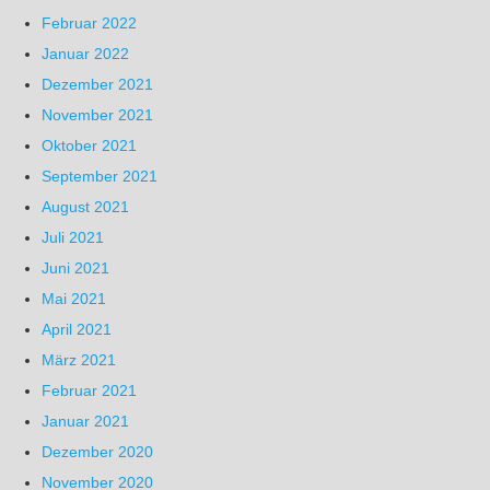
Februar 2022
Januar 2022
Dezember 2021
November 2021
Oktober 2021
September 2021
August 2021
Juli 2021
Juni 2021
Mai 2021
April 2021
März 2021
Februar 2021
Januar 2021
Dezember 2020
November 2020