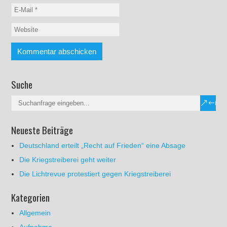
Suche
Neueste Beiträge
Deutschland erteilt „Recht auf Frieden“ eine Absage
Die Kriegstreiberei geht weiter
Die Lichtrevue protestiert gegen Kriegstreiberei
Kategorien
Allgemein