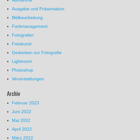
Aufnahme
Ausgabe und Präsentation
Bildbearbeitung
Farbmanagement
Fotografen
Fotokunst
Gedanken zur Fotografie
Lightroom
Photoshop
Veranstaltungen
Archiv
Februar 2023
Juni 2022
Mai 2022
April 2022
März 2022