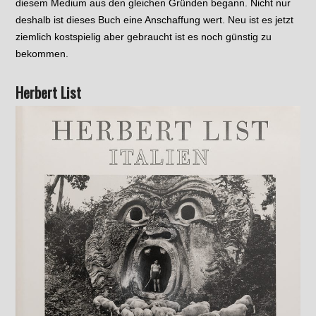
diesem Medium aus den gleichen Gründen begann. Nicht nur
deshalb ist dieses Buch eine Anschaffung wert. Neu ist es jetzt
ziemlich kostspielig aber gebraucht ist es noch günstig zu
bekommen.
Herbert List