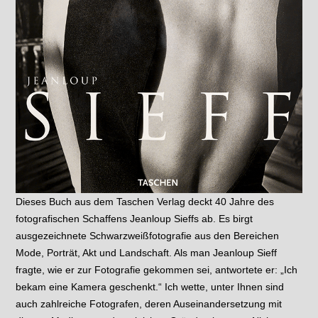
Dieses Buch aus dem Taschen Verlag deckt 40 Jahre des
fotografischen Schaffens Jeanloup Sieffs ab. Es birgt
ausgezeichnete Schwarzweißfotografie aus den Bereichen
Mode, Porträt, Akt und Landschaft. Als man Jeanloup Sieff
fragte, wie er zur Fotografie gekommen sei, antwortete er: „Ich
bekam eine Kamera geschenkt.“ Ich wette, unter Ihnen sind
auch zahlreiche Fotografen, deren Auseinandersetzung mit