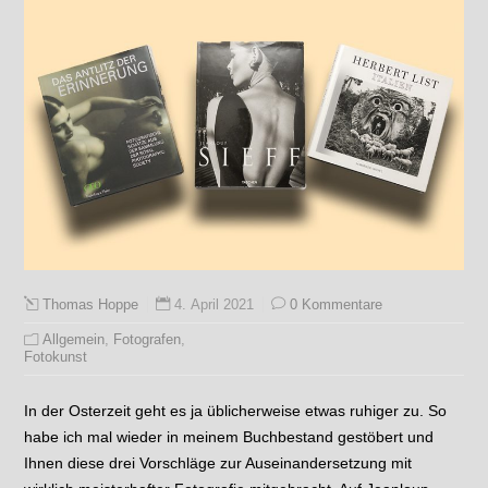
4. April 2021
0 Kommentare
Thomas Hoppe
Allgemein
,
Fotografen
,
Fotokunst
In der Osterzeit geht es ja üblicherweise etwas ruhiger zu. So
habe ich mal wieder in meinem Buchbestand gestöbert und
Ihnen diese drei Vorschläge zur Auseinandersetzung mit