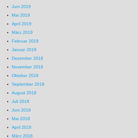
Juni 2019
Mai 2019
April 2019
März 2019
Februar 2019
Januar 2019
Dezember 2018
November 2018
Oktober 2018
September 2018
August 2018
Juli 2018
Juni 2018
Mai 2018
April 2018
März 2018