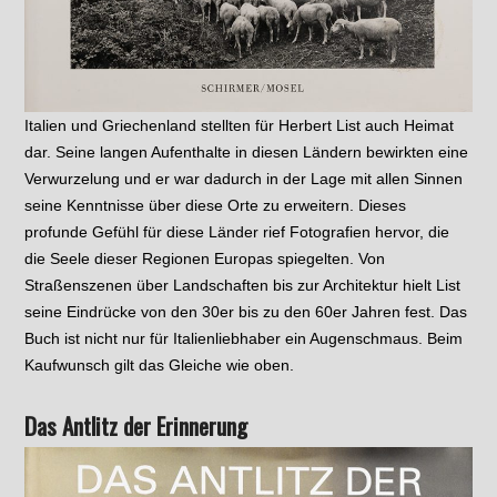
Italien und Griechenland stellten für Herbert List auch Heimat
dar. Seine langen Aufenthalte in diesen Ländern bewirkten eine
Verwurzelung und er war dadurch in der Lage mit allen Sinnen
seine Kenntnisse über diese Orte zu erweitern. Dieses
profunde Gefühl für diese Länder rief Fotografien hervor, die
die Seele dieser Regionen Europas spiegelten. Von
Straßenszenen über Landschaften bis zur Architektur hielt List
seine Eindrücke von den 30er bis zu den 60er Jahren fest. Das
Buch ist nicht nur für Italienliebhaber ein Augenschmaus. Beim
Kaufwunsch gilt das Gleiche wie oben.
Das Antlitz der Erinnerung