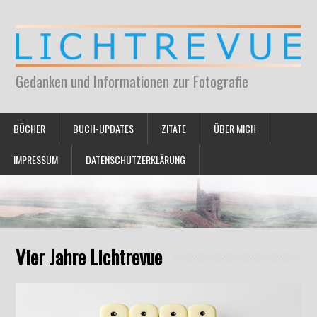
Gedanken und Informationen zur Fotografie
BÜCHER
BUCH-UPDATES
ZITATE
ÜBER MICH
IMPRESSUM
DATENSCHUTZERKLÄRUNG
Vier Jahre Lichtrevue