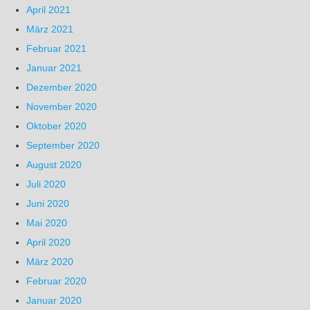
April 2021
März 2021
Februar 2021
Januar 2021
Dezember 2020
November 2020
Oktober 2020
September 2020
August 2020
Juli 2020
Juni 2020
Mai 2020
April 2020
März 2020
Februar 2020
Januar 2020