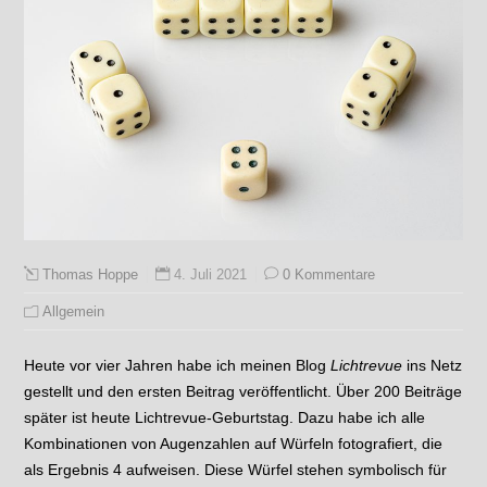
4. Juli 2021
0 Kommentare
Thomas Hoppe
Allgemein
Heute vor vier Jahren habe ich meinen Blog
Lichtrevue
ins Netz
gestellt und den ersten Beitrag veröffentlicht. Über 200 Beiträge
später ist heute Lichtrevue-Geburtstag. Dazu habe ich alle
Kombinationen von Augenzahlen auf Würfeln fotografiert, die
als Ergebnis 4 aufweisen. Diese Würfel stehen symbolisch für