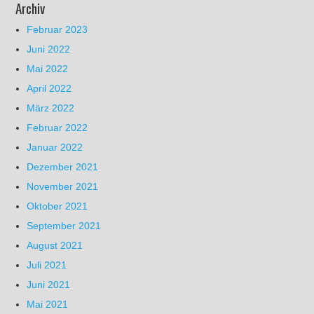
Archiv
Februar 2023
Juni 2022
Mai 2022
April 2022
März 2022
Februar 2022
Januar 2022
Dezember 2021
November 2021
Oktober 2021
September 2021
August 2021
Juli 2021
Juni 2021
Mai 2021