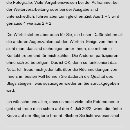
die Fotografie. Viele Vorgehensweisen bei der Aufnahme, bei
der Weiterverarbeitung oder bei der Ausgabe sind
unterschiedlich, führen aber zum gleichen Ziel. Aus 1 + 3 wird
genauso 4 wie aus 2 + 2.
Die Würfel stehen aber auch für Sie, die Leser. Dafür stehen all
die anderen Augenzahlen auf den Würfeln. Einige von Ihnen
sieht man, das sind diehenigen unter Ihnen, die mit mir in
Kontakt treten und für mich zählen. Die Anderen partizipieren
ohne sich zu beteiligen. Das ist OK, denn so funktioniert das
Netz. Ich freue mich jedenfalls über die Rüchmeldungen von
Ihnen, im besten Fall können Sie dadurch die Qualität des
Blogs steigern, was sozusagen wieder an Sie zurückgegeben
wird.
Ich wünsche uns allen, dass es noch viele tolle Fotomomente
gibt und freue mich schon auf den 4. Juli 2022, wenn die fünfte
Kerze auf der Blogtorte brennt. Bleiben Sie lichtrevuesensibel.