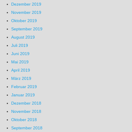
Dezember 2019
November 2019
Oktober 2019
September 2019
August 2019
Juli 2019
Juni 2019
Mai 2019
April 2019
März 2019
Februar 2019
Januar 2019
Dezember 2018
November 2018
Oktober 2018
September 2018