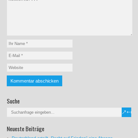
Suche
Neueste Beiträge