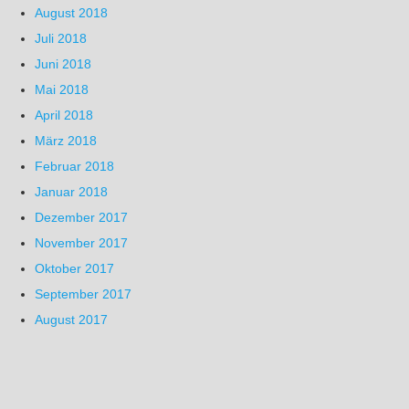
August 2018
Juli 2018
Juni 2018
Mai 2018
April 2018
März 2018
Februar 2018
Januar 2018
Dezember 2017
November 2017
Oktober 2017
September 2017
August 2017
Juli 2017
© Thomas Hoppe 2018 · Alle Rechte vorbehalten/All Rights Reserved