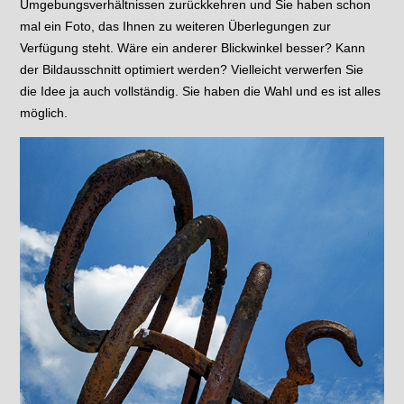
Umgebungsverhältnissen zurückkehren und Sie haben schon
mal ein Foto, das Ihnen zu weiteren Überlegungen zur
Verfügung steht. Wäre ein anderer Blickwinkel besser? Kann
der Bildausschnitt optimiert werden? Vielleicht verwerfen Sie
die Idee ja auch vollständig. Sie haben die Wahl und es ist alles
möglich.