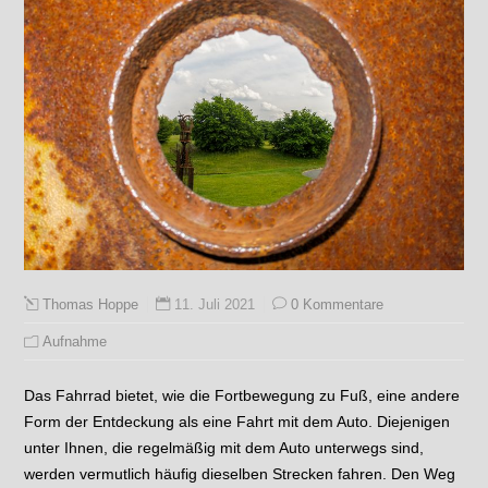
11. Juli 2021
0 Kommentare
Thomas Hoppe
Aufnahme
Das Fahrrad bietet, wie die Fortbewegung zu Fuß, eine andere
Form der Entdeckung als eine Fahrt mit dem Auto. Diejenigen
unter Ihnen, die regelmäßig mit dem Auto unterwegs sind,
werden vermutlich häufig dieselben Strecken fahren. Den Weg