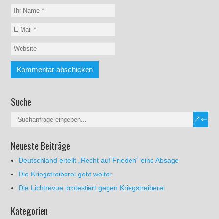
Suche
Neueste Beiträge
Deutschland erteilt „Recht auf Frieden“ eine Absage
Die Kriegstreiberei geht weiter
Die Lichtrevue protestiert gegen Kriegstreiberei
Kategorien