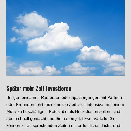
Später mehr Zeit investieren
Bei gemeinsamen Radtouren oder Spaziergängen mit Partnern
oder Freunden fehlt meistens die Zeit, sich intensiver mit einem
Motiv zu beschäftigen. Fotos, die als Notiz dienen sollen, sind
aber schnell gemacht und Sie haben jetzt zwei Vorteile. Sie
können zu entsprechenden Zeiten mit ordentlichen Licht- und