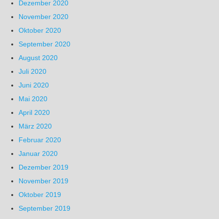
Dezember 2020
November 2020
Oktober 2020
September 2020
August 2020
Juli 2020
Juni 2020
Mai 2020
April 2020
März 2020
Februar 2020
Januar 2020
Dezember 2019
November 2019
Oktober 2019
September 2019