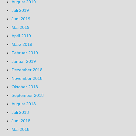
August 2019
Juli 2019
Juni 2019
Mai 2019
April 2019
März 2019
Februar 2019
Januar 2019
Dezember 2018
November 2018
Oktober 2018
September 2018
August 2018
Juli 2018
Juni 2018
Mai 2018