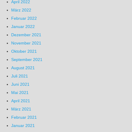
April 2022
März 2022
Februar 2022
Januar 2022
Dezember 2021
November 2021
Oktober 2021
September 2021
August 2021
Juli 2021
Juni 2021
Mai 2021
April 2021
März 2021
Februar 2021
Januar 2021