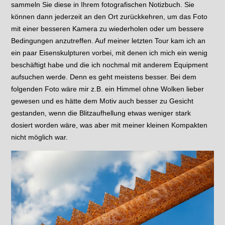
sammeln Sie diese in Ihrem fotografischen Notizbuch. Sie
können dann jederzeit an den Ort zurückkehren, um das Foto
mit einer besseren Kamera zu wiederholen oder um bessere
Bedingungen anzutreffen. Auf meiner letzten Tour kam ich an
ein paar Eisenskulpturen vorbei, mit denen ich mich ein wenig
beschäftigt habe und die ich nochmal mit anderem Equipment
aufsuchen werde. Denn es geht meistens besser. Bei dem
folgenden Foto wäre mir z.B. ein Himmel ohne Wolken lieber
gewesen und es hätte dem Motiv auch besser zu Gesicht
gestanden, wenn die Blitzaufhellung etwas weniger stark
dosiert worden wäre, was aber mit meiner kleinen Kompakten
nicht möglich war.