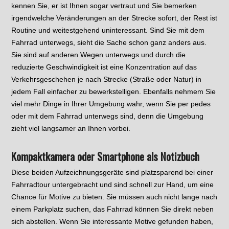
kennen Sie, er ist Ihnen sogar vertraut und Sie bemerken
irgendwelche Veränderungen an der Strecke sofort, der Rest ist
Routine und weitestgehend uninteressant. Sind Sie mit dem
Fahrrad unterwegs, sieht die Sache schon ganz anders aus.
Sie sind auf anderen Wegen unterwegs und durch die
reduzierte Geschwindigkeit ist eine Konzentration auf das
Verkehrsgeschehen je nach Strecke (Straße oder Natur) in
jedem Fall einfacher zu bewerkstelligen. Ebenfalls nehmem Sie
viel mehr Dinge in Ihrer Umgebung wahr, wenn Sie per pedes
oder mit dem Fahrrad unterwegs sind, denn die Umgebung
zieht viel langsamer an Ihnen vorbei.
Kompaktkamera oder Smartphone als Notizbuch
Diese beiden Aufzeichnungsgeräte sind platzsparend bei einer
Fahrradtour untergebracht und sind schnell zur Hand, um eine
Chance für Motive zu bieten. Sie müssen auch nicht lange nach
einem Parkplatz suchen, das Fahrrad können Sie direkt neben
sich abstellen. Wenn Sie interessante Motive gefunden haben,