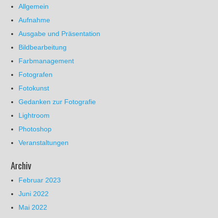
Allgemein
Aufnahme
Ausgabe und Präsentation
Bildbearbeitung
Farbmanagement
Fotografen
Fotokunst
Gedanken zur Fotografie
Lightroom
Photoshop
Veranstaltungen
Archiv
Februar 2023
Juni 2022
Mai 2022