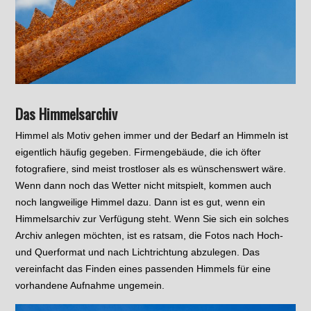
Das Himmelsarchiv
Himmel als Motiv gehen immer und der Bedarf an Himmeln ist
eigentlich häufig gegeben. Firmengebäude, die ich öfter
fotografiere, sind meist trostloser als es wünschenswert wäre.
Wenn dann noch das Wetter nicht mitspielt, kommen auch
noch langweilige Himmel dazu. Dann ist es gut, wenn ein
Himmelsarchiv zur Verfügung steht. Wenn Sie sich ein solches
Archiv anlegen möchten, ist es ratsam, die Fotos nach Hoch-
und Querformat und nach Lichtrichtung abzulegen. Das
vereinfacht das Finden eines passenden Himmels für eine
vorhandene Aufnahme ungemein.