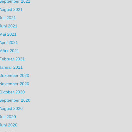
September 2021
August 2021
Juli 2021
Juni 2021
Mai 2021
April 2021
März 2021
Februar 2021
Januar 2021
Dezember 2020
November 2020
Oktober 2020
September 2020
August 2020
Juli 2020
Juni 2020