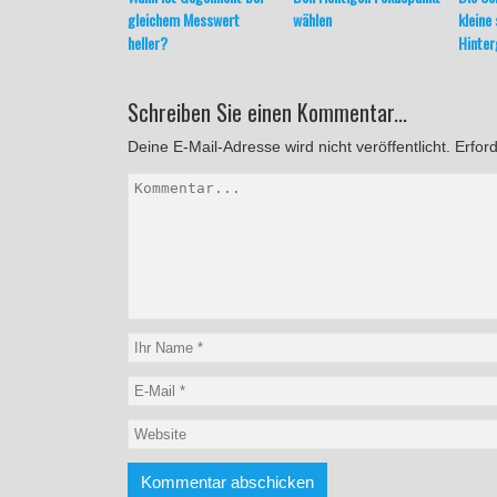
gleichem Messwert
wählen
kleine
heller?
Hinter
Schreiben Sie einen Kommentar...
Deine E-Mail-Adresse wird nicht veröffentlicht.
Erford