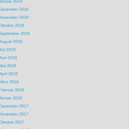
Januar 2019
Dezember 2018
November 2018
Oktober 2018
September 2018
August 2018
Juli 2018
Juni 2018
Mai 2018
April 2018
März 2018
Februar 2018
Januar 2018
Dezember 2017
November 2017
Oktober 2017
zmessungen im