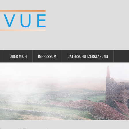
ÜBER MICH
IMPRESSUM
DATENSCHUTZERKLÄRUNG