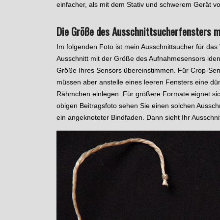
einfacher, als mit dem Stativ und schwerem Gerät vo
Die Größe des Ausschnittsucherfensters 
Im folgenden Foto ist mein Ausschnittsucher für das
Ausschnitt mit der Größe des Aufnahmesensors identi
Größe Ihres Sensors übereinstimmen. Für Crop-Sen
müssen aber anstelle eines leeren Fensters eine dü
Rähmchen einlegen. Für größere Formate eignet sic
obigen Beitragsfoto sehen Sie einen solchen Ausschni
ein angeknoteter Bindfaden. Dann sieht Ihr Ausschn