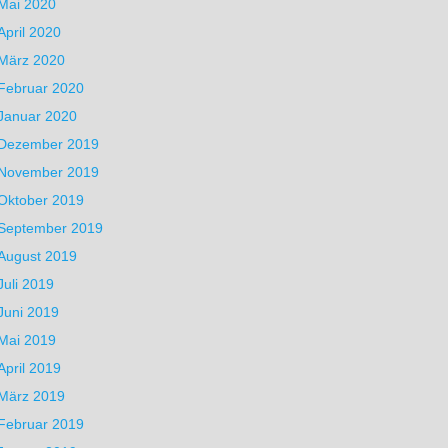
Mai 2020
April 2020
März 2020
Februar 2020
Januar 2020
Dezember 2019
November 2019
Oktober 2019
September 2019
August 2019
Juli 2019
Juni 2019
Mai 2019
April 2019
März 2019
Februar 2019