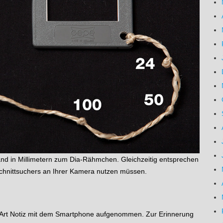
nd in Millimetern zum Dia-Rähmchen. Gleichzeitig entsprechen
schnittsuchers an Ihrer Kamera nutzen müssen.
ne Art Notiz mit dem Smartphone aufgenommen. Zur Erinnerung