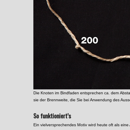
Die Knoten im Bindfaden entsprechen ca. dem Absta
sie der Brennweite, die Sie bei Anwendung des Aus
So funktioniert’s
Ein vielversprechendes Motiv wird heute oft als ei