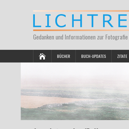
Gedanken und Informationen zur Fotografie
BÜCHER
BUCH-UPDATES
ZITATE