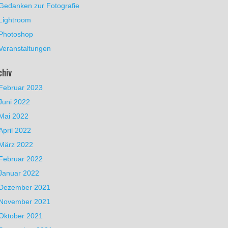
Gedanken zur Fotografie
Lightroom
Photoshop
Veranstaltungen
chiv
Februar 2023
Juni 2022
Mai 2022
April 2022
März 2022
Februar 2022
Januar 2022
Dezember 2021
November 2021
Oktober 2021