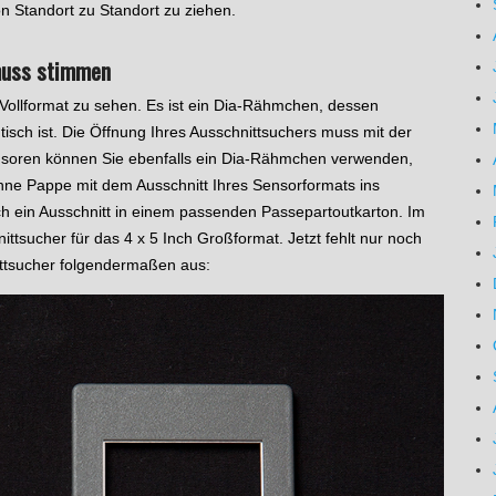
n Standort zu Standort zu ziehen.
muss stimmen
 Vollformat zu sehen. Es ist ein Dia-Rähmchen, dessen
sch ist. Die Öffnung Ihres Ausschnittsuchers muss mit der
soren können Sie ebenfalls ein Dia-Rähmchen verwenden,
nne Pappe mit dem Ausschnitt Ihres Sensorformats ins
h ein Ausschnitt in einem passenden Passepartoutkarton. Im
ttsucher für das 4 x 5 Inch Großformat. Jetzt fehlt nur noch
ittsucher folgendermaßen aus: