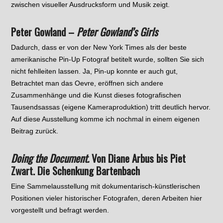
zwischen visueller Ausdrucksform und Musik zeigt.
Peter Gowland –
Peter Gowland’s Girls
Dadurch, dass er von der New York Times als der beste
amerikanische Pin-Up Fotograf betitelt wurde, sollten Sie sich
nicht fehlleiten lassen. Ja, Pin-up konnte er auch gut,
Betrachtet man das Oevre, eröffnen sich andere
Zusammenhänge und die Kunst dieses fotografischen
Tausendsassas (eigene Kameraproduktion) tritt deutlich hervor.
Auf diese Ausstellung komme ich nochmal in einem eigenen
Beitrag zurück.
Doing the Document.
Von Diane Arbus bis Piet
Zwart. Die Schenkung Bartenbach
Eine Sammelausstellung mit dokumentarisch-künstlerischen
Positionen vieler historischer Fotografen, deren Arbeiten hier
vorgestellt und befragt werden.