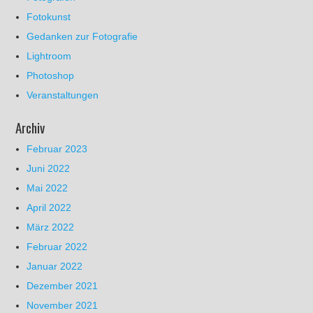
Fotokunst
Gedanken zur Fotografie
Lightroom
Photoshop
Veranstaltungen
Archiv
Februar 2023
Juni 2022
Mai 2022
April 2022
März 2022
Februar 2022
Januar 2022
Dezember 2021
November 2021