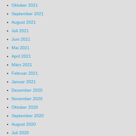
Oktober 2021
September 2021
August 2021
Juli 2021
Juni 2021
Mai 2021
April 2021
März 2021
Februar 2021
Januar 2021
Dezember 2020
November 2020
Oktober 2020
September 2020
August 2020
Juli 2020