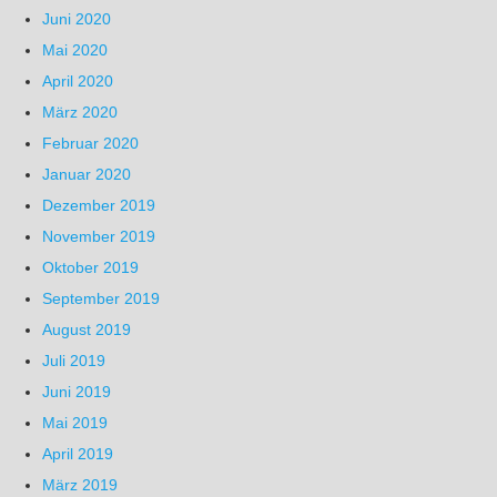
Juni 2020
Mai 2020
April 2020
März 2020
Februar 2020
Januar 2020
Dezember 2019
November 2019
Oktober 2019
September 2019
August 2019
Juli 2019
Juni 2019
Mai 2019
April 2019
März 2019