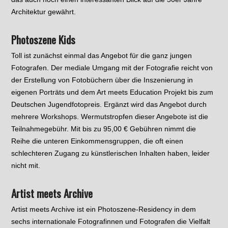
Architektur gewährt.
Photoszene Kids
Toll ist zunächst einmal das Angebot für die ganz jungen
Fotografen. Der mediale Umgang mit der Fotografie reicht von
der Erstellung von Fotobüchern über die Inszenierung in
eigenen Porträts und dem Art meets Education Projekt bis zum
Deutschen Jugendfotopreis. Ergänzt wird das Angebot durch
mehrere Workshops. Wermutstropfen dieser Angebote ist die
Teilnahmegebühr. Mit bis zu 95,00 € Gebühren nimmt die
Reihe die unteren Einkommensgruppen, die oft einen
schlechteren Zugang zu künstlerischen Inhalten haben, leider
nicht mit.
Artist meets Archive
Artist meets Archive ist ein Photoszene-Residency in dem
sechs internationale Fotografinnen und Fotografen die Vielfalt