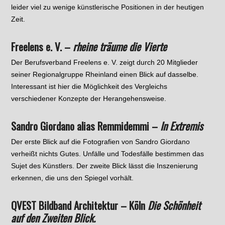
leider viel zu wenige künstlerische Positionen in der heutigen
Zeit.
Freelens e. V. –
rheine träume die Vierte
Der Berufsverband Freelens e. V. zeigt durch 20 Mitglieder
seiner Regionalgruppe Rheinland einen Blick auf dasselbe.
Interessant ist hier die Möglichkeit des Vergleichs
verschiedener Konzepte der Herangehensweise.
Sandro Giordano alias Remmidemmi –
In Extremis
Der erste Blick auf die Fotografien von Sandro Giordano
verheißt nichts Gutes. Unfälle und Todesfälle bestimmen das
Sujet des Künstlers. Der zweite Blick lässt die Inszenierung
erkennen, die uns den Spiegel vorhält.
QVEST Bildband Architektur – Köln
Die Schönheit
auf den Zweiten Blick.