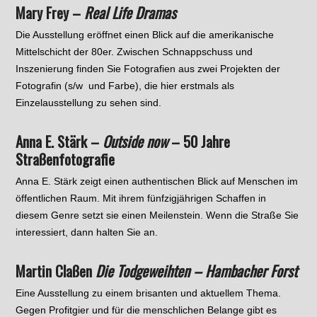
Mary Frey –
Real Life Dramas
Die Ausstellung eröffnet einen Blick auf die amerikanische
Mittelschicht der 80er. Zwischen Schnappschuss und
Inszenierung finden Sie Fotografien aus zwei Projekten der
Fotografin (s/w und Farbe), die hier erstmals als
Einzelausstellung zu sehen sind.
Anna E. Stärk –
Outside now
– 50 Jahre
Straßenfotografie
Anna E. Stärk zeigt einen authentischen Blick auf Menschen im
öffentlichen Raum. Mit ihrem fünfzigjährigen Schaffen in
diesem Genre setzt sie einen Meilenstein. Wenn die Straße Sie
interessiert, dann halten Sie an.
Martin Claßen
Die Todgeweihten – Hambacher Forst
Eine Ausstellung zu einem brisanten und aktuellem Thema.
Gegen Profitgier und für die menschlichen Belange gibt es