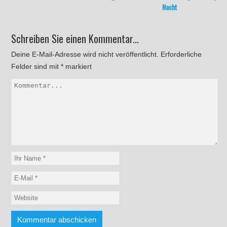
Nacht
Schreiben Sie einen Kommentar...
Deine E-Mail-Adresse wird nicht veröffentlicht.
Erforderliche
Felder sind mit
*
markiert