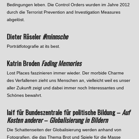
Bedingungen leben. Die Control Orders wurden im Jahre 2012
durch die Terrorist Prevention and Investigation Measures
abgelöst.
Dieter Röseler
#minnsche
Porträtfotografie at its best.
Katrin Broden
Fading Memories
Lost Places faszinieren immer wieder. Der morbide Charme
des Verfallenen zieht uns Menschen an, vielleicht weil es unser
aller Zukunft zeigt und dabei immer noch Interessantes und
Schönes bewahrt.
laif für Bundeszentrale für politische Bildung –
Auf
Kosten anderer
–
Globalisierung in Bildern
Die Schattenseiten der Globalisierung werden anhand von
Fotografien, die das Thema Brot und Spiele für die Masse