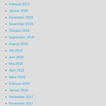
Februar 2019
Januar 2019
Dezember 2018
November 2018
Oktober 2018
September 2018
August 2018
Juli 2018
Juni 2018
Mai 2018
April 2018
März 2018
Februar 2018
Januar 2018
Dezember 2017
November 2017