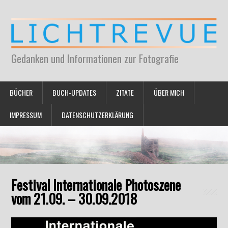
Gedanken und Informationen zur Fotografie
BÜCHER
BUCH-UPDATES
ZITATE
ÜBER MICH
IMPRESSUM
DATENSCHUTZERKLÄRUNG
Festival Internationale Photoszene
vom 21.09. – 30.09.2018