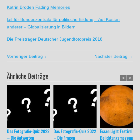
Katrin Broden Fading Memories
laif für Bundeszentrale für politische Bildung – Auf Kosten
anderer – Globalisierung in Bildern
Die Preisträger Deutscher Jugendfotopreis 2018
Vorheriger Beitrag ←
Nächster Beitrag →
Ähnliche Beiträge
<
>
Das Fotografie-Quiz 2022
Das Fotografie-Quiz 2022
Essen Light Festival und
– Die Antworten
– Die Fragen
Belichtungsmessung be