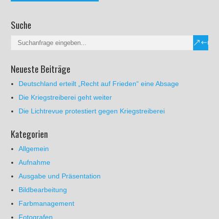
Suche
Neueste Beiträge
Deutschland erteilt „Recht auf Frieden“ eine Absage
Die Kriegstreiberei geht weiter
Die Lichtrevue protestiert gegen Kriegstreiberei
Kategorien
Allgemein
Aufnahme
Ausgabe und Präsentation
Bildbearbeitung
Farbmanagement
Fotografen