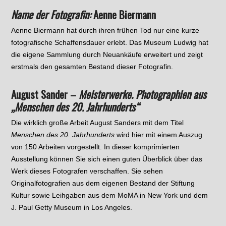
Name der Fotografin:
Aenne Biermann
Aenne Biermann hat durch ihren frühen Tod nur eine kurze
fotografische Schaffensdauer erlebt. Das Museum Ludwig hat
die eigene Sammlung durch Neuankäufe erweitert und zeigt
erstmals den gesamten Bestand dieser Fotografin.
August Sander –
Meisterwerke. Photographien aus
„Menschen des 20. Jahrhunderts“
Die wirklich große Arbeit August Sanders mit dem Titel
Menschen des 20. Jahrhunderts
wird hier mit einem Auszug
von 150 Arbeiten vorgestellt. In dieser komprimierten
Ausstellung können Sie sich einen guten Überblick über das
Werk dieses Fotografen verschaffen. Sie sehen
Originalfotografien aus dem eigenen Bestand der Stiftung
Kultur sowie Leihgaben aus dem MoMA in New York und dem
J. Paul Getty Museum in Los Angeles.