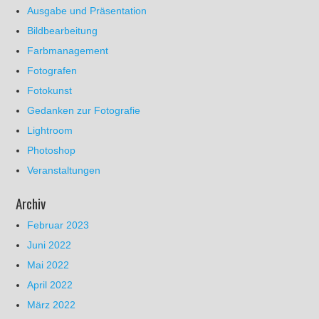
Ausgabe und Präsentation
Bildbearbeitung
Farbmanagement
Fotografen
Fotokunst
Gedanken zur Fotografie
Lightroom
Photoshop
Veranstaltungen
Archiv
Februar 2023
Juni 2022
Mai 2022
April 2022
März 2022