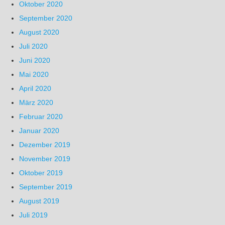
Oktober 2020
September 2020
August 2020
Juli 2020
Juni 2020
Mai 2020
April 2020
März 2020
Februar 2020
Januar 2020
Dezember 2019
November 2019
Oktober 2019
September 2019
August 2019
Juli 2019