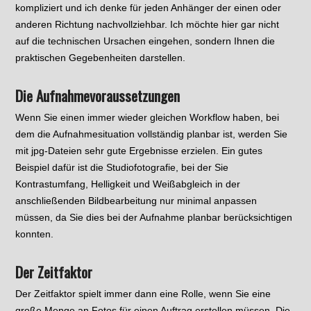
kompliziert und ich denke für jeden Anhänger der einen oder
anderen Richtung nachvollziehbar. Ich möchte hier gar nicht
auf die technischen Ursachen eingehen, sondern Ihnen die
praktischen Gegebenheiten darstellen.
Die Aufnahmevoraussetzungen
Wenn Sie einen immer wieder gleichen Workflow haben, bei
dem die Aufnahmesituation vollständig planbar ist, werden Sie
mit jpg-Dateien sehr gute Ergebnisse erzielen. Ein gutes
Beispiel dafür ist die Studiofotografie, bei der Sie
Kontrastumfang, Helligkeit und Weißabgleich in der
anschließenden Bildbearbeitung nur minimal anpassen
müssen, da Sie dies bei der Aufnahme planbar berücksichtigen
konnten.
Der Zeitfaktor
Der Zeitfaktor spielt immer dann eine Rolle, wenn Sie eine
große Menge an Fotos für einen Auftrag erstellen müssen. Die