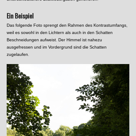
Ein Beispiel
Das folgende Foto sprengt den Rahmen des Kontrastumfangs,
weil es sowohl in den Lichtern als auch in den Schatten
Beschneidungen aufweist. Der Himmel ist nahezu
ausgefressen und im Vordergrund sind die Schatten
zugelaufen.