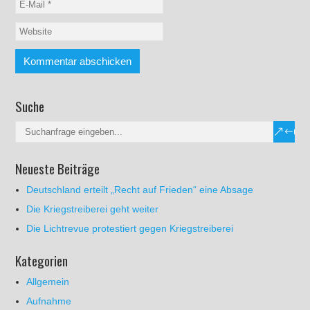
Suche
Neueste Beiträge
Deutschland erteilt „Recht auf Frieden“ eine Absage
Die Kriegstreiberei geht weiter
Die Lichtrevue protestiert gegen Kriegstreiberei
Kategorien
Allgemein
Aufnahme