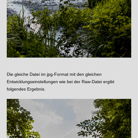
Die gleiche Datei im jpg-Format mit den gleichen
Entwicklungseinstellungen wie bei der Raw-Datei ergibt
folgendes Ergebnis.