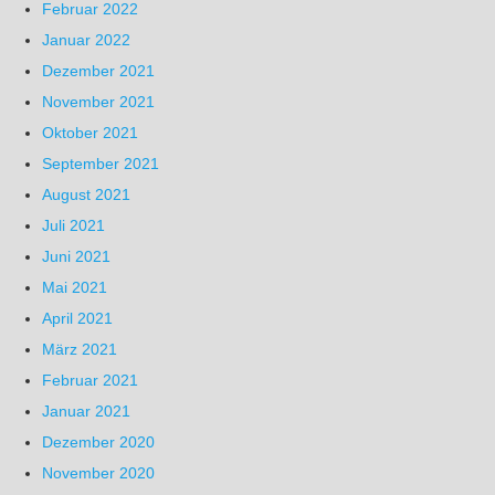
Februar 2022
Januar 2022
Dezember 2021
November 2021
Oktober 2021
September 2021
August 2021
Juli 2021
Juni 2021
Mai 2021
April 2021
März 2021
Februar 2021
Januar 2021
Dezember 2020
November 2020