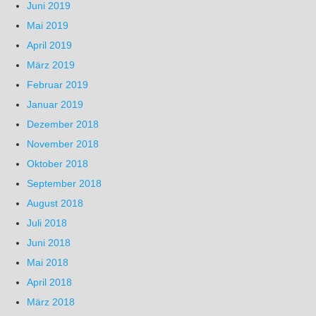
Juni 2019
Mai 2019
April 2019
März 2019
Februar 2019
Januar 2019
Dezember 2018
November 2018
Oktober 2018
September 2018
August 2018
Juli 2018
Juni 2018
Mai 2018
April 2018
März 2018