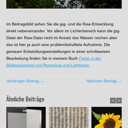
Im Beitragsbild sehen Sie die jpg- und die Raw-Entwicklung
direkt nebeneinander. Vor allem im Lichterbereich kann die jpg-
Datei der Raw-Datei nicht im Ansatz das Wasser reichen aber
das ist hier ja auch eine problembehaftete Aufnahme. Die
genauen Entwicklungseinstellungen in einer schrittweisen
Bearbeitung finden Sie in meinem Buch
Farbe in der
Bildbearbeitung mit Photoshop und Lightroom
.
Vorheriger Beitrag ←
Nächster Beitrag →
Ähnliche Beiträge
<
>