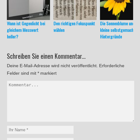
Wann ist Gegenlicht bei
Den richtigen Fokuspunkt
Die Sonnenblume und
gleichem Messwert
wählen
kleine selbstgemachte
heller?
Hintergründe
Schreiben Sie einen Kommentar...
Deine E-Mail-Adresse wird nicht veröffentlicht.
Erforderliche
Felder sind mit
*
markiert