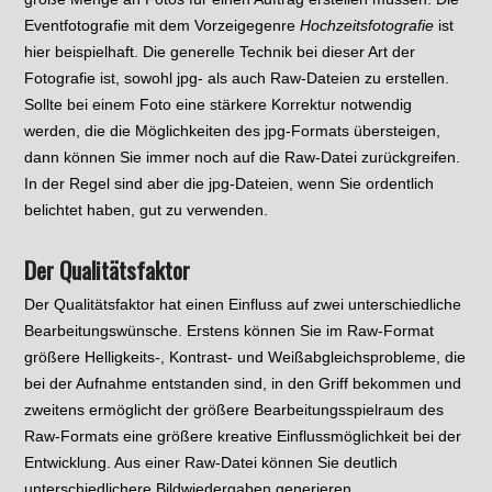
Eventfotografie mit dem Vorzeigegenre
Hochzeitsfotografie
ist
hier beispielhaft. Die generelle Technik bei dieser Art der
Fotografie ist, sowohl jpg- als auch Raw-Dateien zu erstellen.
Sollte bei einem Foto eine stärkere Korrektur notwendig
werden, die die Möglichkeiten des jpg-Formats übersteigen,
dann können Sie immer noch auf die Raw-Datei zurückgreifen.
In der Regel sind aber die jpg-Dateien, wenn Sie ordentlich
belichtet haben, gut zu verwenden.
Der Qualitätsfaktor
Der Qualitätsfaktor hat einen Einfluss auf zwei unterschiedliche
Bearbeitungswünsche. Erstens können Sie im Raw-Format
größere Helligkeits-, Kontrast- und Weißabgleichsprobleme, die
bei der Aufnahme entstanden sind, in den Griff bekommen und
zweitens ermöglicht der größere Bearbeitungsspielraum des
Raw-Formats eine größere kreative Einflussmöglichkeit bei der
Entwicklung. Aus einer Raw-Datei können Sie deutlich
unterschiedlichere Bildwiedergaben generieren.