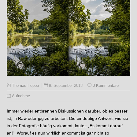
9. September 2018
0 Kommentare
Thomas Hoppe
Aufnahme
Immer wieder entbrennen Diskussionen darüber, ob es besser
ist, in Raw oder jpg zu arbeiten. Die eindeutige Antwort, wie sie
in der Fotografie häufig vorkommt, lautet: „Es kommt darauf
an!“. Worauf es nun wirklich ankommt ist gar nicht so