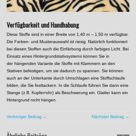
Verfügbarkeit und Handhabung
Diese Stoffe sind in einer Breite von 1,40 m – 1,50 m verfügbar.
Die Farben- und Musterauswahl ist riesig. Natürlich funktioniert
bei diesen Stoffen auch die Einfärbung durch farbiges Licht. Bei
Einsatz eines Hintergrundstativsystems können Sie in
der hängenden Variante die Stoffe mit Klammern an den
Stativen befestigen, um sie dadurch zu spannen. Sie können
auch an der Unterkante durch Umschlagen eine Stoffschlaufe
bilden, die Sie festtackern. In die Schlaufe führen Sie dann eine
Stange (z.B. Kupferrohr) als Beschwerung ein. Glatter kann ein
Hintergrund nicht hängen.
Vorheriger Beitrag ←
Nächster Beitrag →
Ähnliche Beiträge