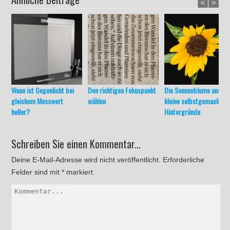
<
>
Wann ist Gegenlicht bei
Den richtigen Fokuspunkt
Die Sonnenblume und
gleichem Messwert
wählen
kleine selbstgemachte
heller?
Hintergründe
Schreiben Sie einen Kommentar...
Deine E-Mail-Adresse wird nicht veröffentlicht.
Erforderliche
Felder sind mit
*
markiert