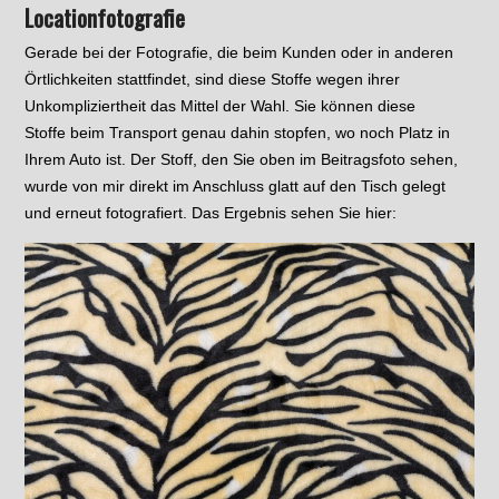
Locationfotografie
Gerade bei der Fotografie, die beim Kunden oder in anderen
Örtlichkeiten stattfindet, sind diese Stoffe wegen ihrer
Unkompliziertheit das Mittel der Wahl. Sie können diese
Stoffe beim Transport genau dahin stopfen, wo noch Platz in
Ihrem Auto ist. Der Stoff, den Sie oben im Beitragsfoto sehen,
wurde von mir direkt im Anschluss glatt auf den Tisch gelegt
und erneut fotografiert. Das Ergebnis sehen Sie hier: