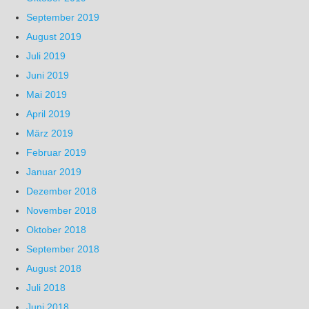
September 2019
August 2019
Juli 2019
Juni 2019
Mai 2019
April 2019
März 2019
Februar 2019
Januar 2019
Dezember 2018
November 2018
Oktober 2018
September 2018
August 2018
Juli 2018
Juni 2018