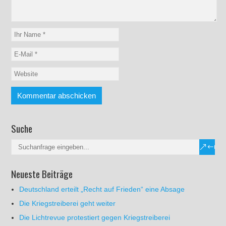
Suche
Neueste Beiträge
Deutschland erteilt „Recht auf Frieden“ eine Absage
Die Kriegstreiberei geht weiter
Die Lichtrevue protestiert gegen Kriegstreiberei