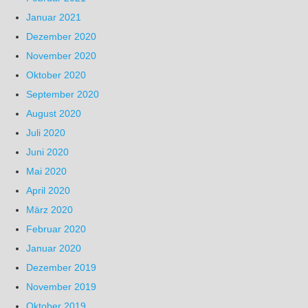
Januar 2021
Dezember 2020
November 2020
Oktober 2020
September 2020
August 2020
Juli 2020
Juni 2020
Mai 2020
April 2020
März 2020
Februar 2020
Januar 2020
Dezember 2019
November 2019
Oktober 2019