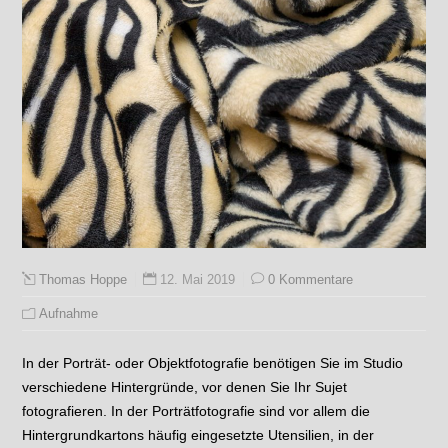
12. Mai 2019
0 Kommentare
Thomas Hoppe
Aufnahme
In der Porträt- oder Objektfotografie benötigen Sie im Studio
verschiedene Hintergründe, vor denen Sie Ihr Sujet
fotografieren. In der Porträtfotografie sind vor allem die
Hintergrundkartons häufig eingesetzte Utensilien, in der