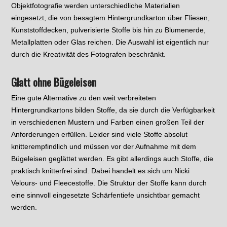
Objektfotografie werden unterschiedliche Materialien
eingesetzt, die von besagtem Hintergrundkarton über Fliesen,
Kunststoffdecken, pulverisierte Stoffe bis hin zu Blumenerde,
Metallplatten oder Glas reichen. Die Auswahl ist eigentlich nur
durch die Kreativität des Fotografen beschränkt.
Glatt ohne Bügeleisen
Eine gute Alternative zu den weit verbreiteten
Hintergrundkartons bilden Stoffe, da sie durch die Verfügbarkeit
in verschiedenen Mustern und Farben einen großen Teil der
Anforderungen erfüllen. Leider sind viele Stoffe absolut
knitterempfindlich und müssen vor der Aufnahme mit dem
Bügeleisen geglättet werden. Es gibt allerdings auch Stoffe, die
praktisch knitterfrei sind. Dabei handelt es sich um Nicki
Velours- und Fleecestoffe. Die Struktur der Stoffe kann durch
eine sinnvoll eingesetzte Schärfentiefe unsichtbar gemacht
werden.