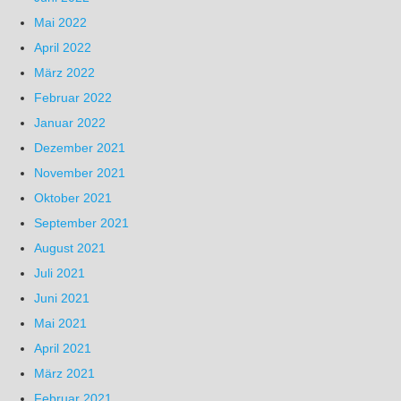
Mai 2022
April 2022
März 2022
Februar 2022
Januar 2022
Dezember 2021
November 2021
Oktober 2021
September 2021
August 2021
Juli 2021
Juni 2021
Mai 2021
April 2021
März 2021
Februar 2021