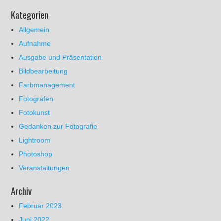
Kategorien
Allgemein
Aufnahme
Ausgabe und Präsentation
Bildbearbeitung
Farbmanagement
Fotografen
Fotokunst
Gedanken zur Fotografie
Lightroom
Photoshop
Veranstaltungen
Archiv
Februar 2023
Juni 2022