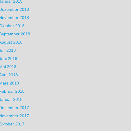
Januar 2019
Dezember 2018
November 2018
Oktober 2018
September 2018
August 2018
Juli 2018
Juni 2018
Mai 2018
April 2018
März 2018
Februar 2018
Januar 2018
Dezember 2017
November 2017
Oktober 2017