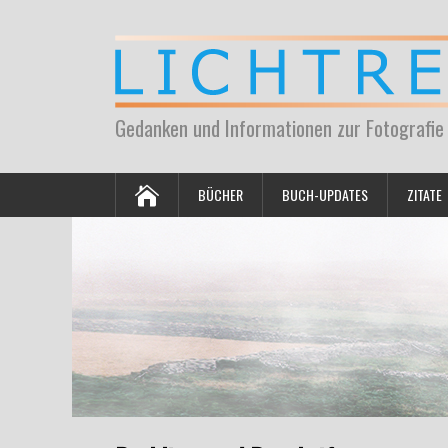
Gedanken und Informationen zur Fotografie
BÜCHER
BUCH-UPDATES
ZITATE