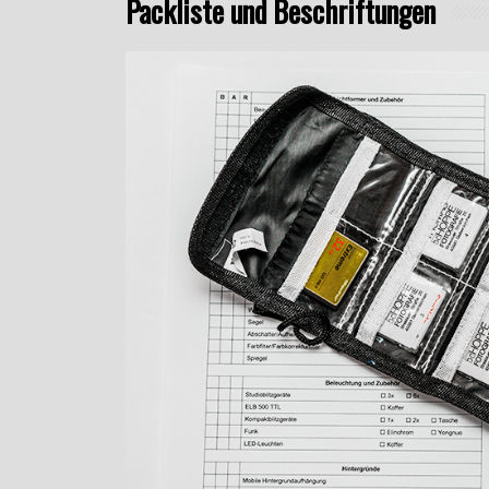
Packliste und Beschriftungen