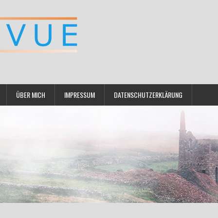
ÜBER MICH
IMPRESSUM
DATENSCHUTZERKLÄRUNG