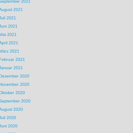
September 2021
August 2021
Juli 2021
Juni 2021
Mai 2021
April 2021
März 2021
Februar 2021
Januar 2021
Dezember 2020
November 2020
Oktober 2020
September 2020
August 2020
Juli 2020
Juni 2020