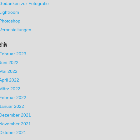
Gedanken zur Fotografie
Lightroom
Photoshop
Veranstaltungen
chiv
Februar 2023
Juni 2022
Mai 2022
April 2022
März 2022
Februar 2022
Januar 2022
Dezember 2021
November 2021
Oktober 2021