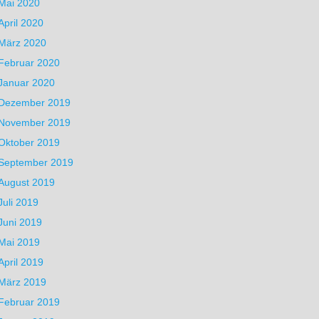
Mai 2020
April 2020
März 2020
Februar 2020
Januar 2020
Dezember 2019
November 2019
Oktober 2019
September 2019
August 2019
Juli 2019
Juni 2019
Mai 2019
April 2019
März 2019
Februar 2019