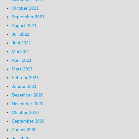
Oktober 2021
September 2021
August 2021
Juli 2021
Juni 2021
Mai 2021
April 2021
März 2021
Februar 2021
Januar 2021
Dezember 2020
November 2020
Oktober 2020
September 2020
August 2020
Juli 2020