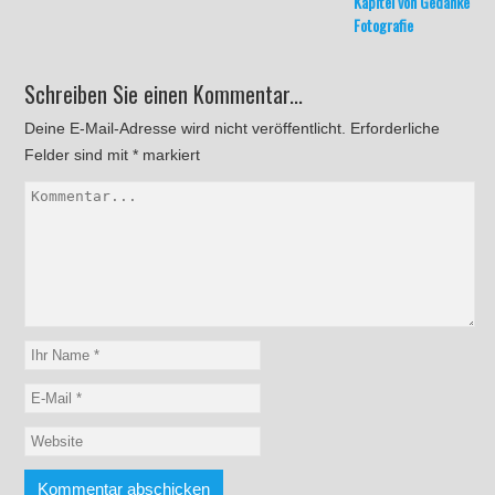
Kapitel von Gedanken zu
Fotografie
Schreiben Sie einen Kommentar...
Deine E-Mail-Adresse wird nicht veröffentlicht.
Erforderliche
Felder sind mit
*
markiert