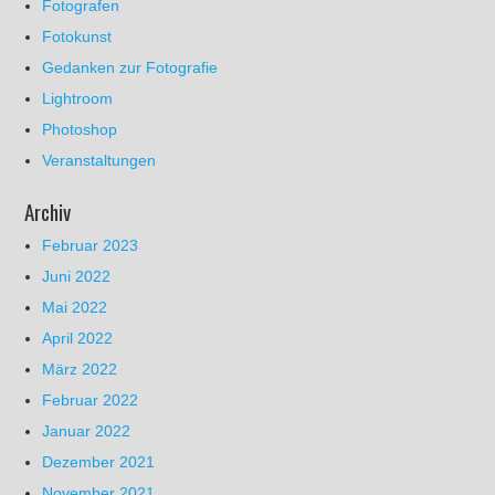
Fotografen
Fotokunst
Gedanken zur Fotografie
Lightroom
Photoshop
Veranstaltungen
Archiv
Februar 2023
Juni 2022
Mai 2022
April 2022
März 2022
Februar 2022
Januar 2022
Dezember 2021
November 2021