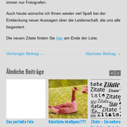
immer nur Fotografen.
Auch heute wünsche ich Ihnen wieder viel Spaß bei der
Entdeckung neuer Aussagen über die Leidenschaft, die uns alle
begeistert.
Die neuen Zitate finden Sie
hier
am Ende der Liste.
Vorheriger Beitrag ←
Nächster Beitrag →
Ähnliche Beiträge
<
>
Das perfekte Foto
Künstliche Intelligenz???
Zitate – Ein weiteres