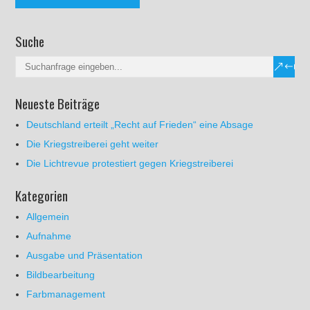
Suche
Neueste Beiträge
Deutschland erteilt „Recht auf Frieden“ eine Absage
Die Kriegstreiberei geht weiter
Die Lichtrevue protestiert gegen Kriegstreiberei
Kategorien
Allgemein
Aufnahme
Ausgabe und Präsentation
Bildbearbeitung
Farbmanagement