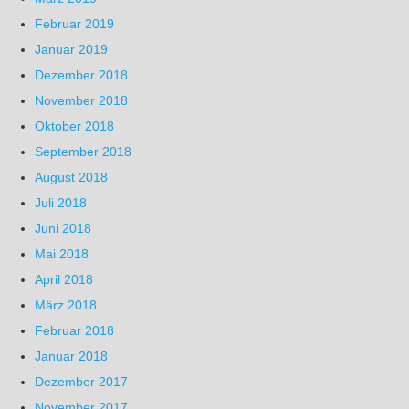
Februar 2019
Januar 2019
Dezember 2018
November 2018
Oktober 2018
September 2018
August 2018
Juli 2018
Juni 2018
Mai 2018
April 2018
März 2018
Februar 2018
Januar 2018
Dezember 2017
November 2017