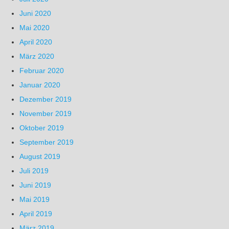
Juni 2020
Mai 2020
April 2020
März 2020
Februar 2020
Januar 2020
Dezember 2019
November 2019
Oktober 2019
September 2019
August 2019
Juli 2019
Juni 2019
Mai 2019
April 2019
März 2019