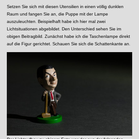
Setzen Sie sich mit diesen Utensilien in einen völlig dunklen
Raum und fangen Sie an, die Puppe mit der Lampe
auszuleuchten. Beispielhaft habe ich hier mal zwei
Lichtsituationen abgebildet. Den Unterschied sehen Sie im
obigen Beitragbild. Zunächst habe ich die Taschenlampe direkt
auf die Figur gerichtet. Schauen Sie sich die Schattenkante an.