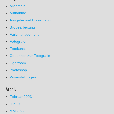
Allgemein
Aufnahme
Ausgabe und Präsentation
Bildbearbeitung
Farbmanagement
Fotografen
Fotokunst
Gedanken zur Fotografie
Lightroom
Photoshop
Veranstaltungen
Archiv
Februar 2023
Juni 2022
Mai 2022