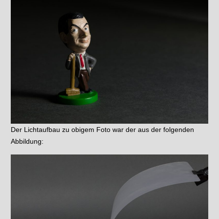
Der Lichtaufbau zu obigem Foto war der aus der folgenden
Abbildung: