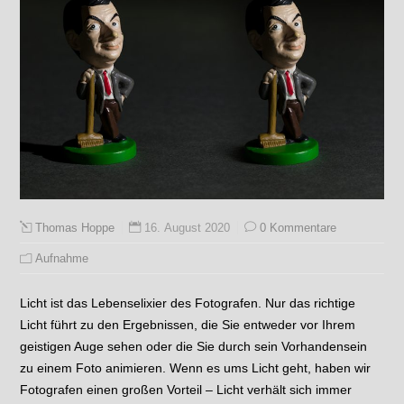
16. August 2020
0 Kommentare
Thomas Hoppe
Aufnahme
Licht ist das Lebenselixier des Fotografen. Nur das richtige
Licht führt zu den Ergebnissen, die Sie entweder vor Ihrem
geistigen Auge sehen oder die Sie durch sein Vorhandensein
zu einem Foto animieren. Wenn es ums Licht geht, haben wir
Fotografen einen großen Vorteil – Licht verhält sich immer