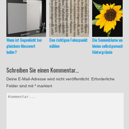
Wann ist Gegenlicht bei
Den richtigen Fokuspunkt
Die Sonnenblume und
gleichem Messwert
wählen
kleine selbstgemachte
heller?
Hintergründe
Schreiben Sie einen Kommentar...
Deine E-Mail-Adresse wird nicht veröffentlicht.
Erforderliche
Felder sind mit
*
markiert