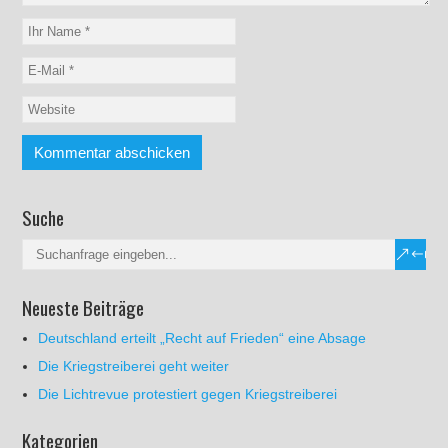
Suche
Neueste Beiträge
Deutschland erteilt „Recht auf Frieden“ eine Absage
Die Kriegstreiberei geht weiter
Die Lichtrevue protestiert gegen Kriegstreiberei
Kategorien