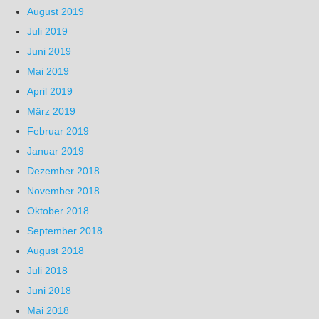
August 2019
Juli 2019
Juni 2019
Mai 2019
April 2019
März 2019
Februar 2019
Januar 2019
Dezember 2018
November 2018
Oktober 2018
September 2018
August 2018
Juli 2018
Juni 2018
Mai 2018