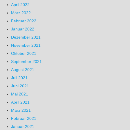
April 2022
März 2022
Februar 2022
Januar 2022
Dezember 2021
November 2021
Oktober 2021
September 2021
August 2021
Juli 2021
Juni 2021
Mai 2021
April 2021
März 2021
Februar 2021
Januar 2021