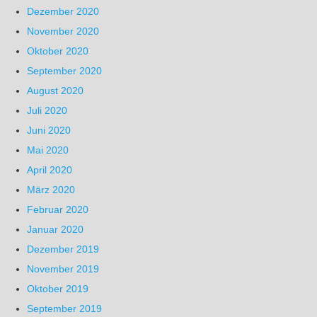
Dezember 2020
November 2020
Oktober 2020
September 2020
August 2020
Juli 2020
Juni 2020
Mai 2020
April 2020
März 2020
Februar 2020
Januar 2020
Dezember 2019
November 2019
Oktober 2019
September 2019