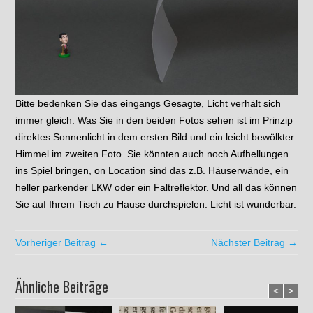
Bitte bedenken Sie das eingangs Gesagte, Licht verhält sich
immer gleich. Was Sie in den beiden Fotos sehen ist im Prinzip
direktes Sonnenlicht in dem ersten Bild und ein leicht bewölkter
Himmel im zweiten Foto. Sie könnten auch noch Aufhellungen
ins Spiel bringen, on Location sind das z.B. Häuserwände, ein
heller parkender LKW oder ein Faltreflektor. Und all das können
Sie auf Ihrem Tisch zu Hause durchspielen. Licht ist wunderbar.
Vorheriger Beitrag ←
Nächster Beitrag →
Ähnliche Beiträge
<
>