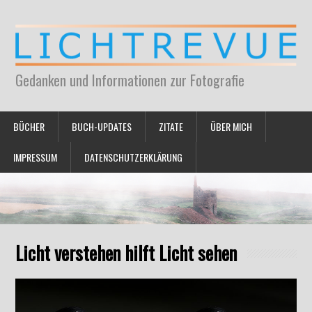
Gedanken und Informationen zur Fotografie
BÜCHER
BUCH-UPDATES
ZITATE
ÜBER MICH
IMPRESSUM
DATENSCHUTZERKLÄRUNG
Licht verstehen hilft Licht sehen